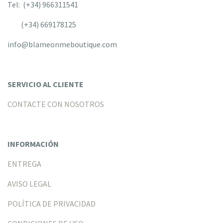
Tel: (+34) 966311541
(+34) 669178125
info@blameonmeboutique.com
SERVICIO AL CLIENTE
CONTACTE CON NOSOTROS
INFORMACIÓN
ENTREGA
AVISO LEGAL
POLÍTICA DE PRIVACIDAD