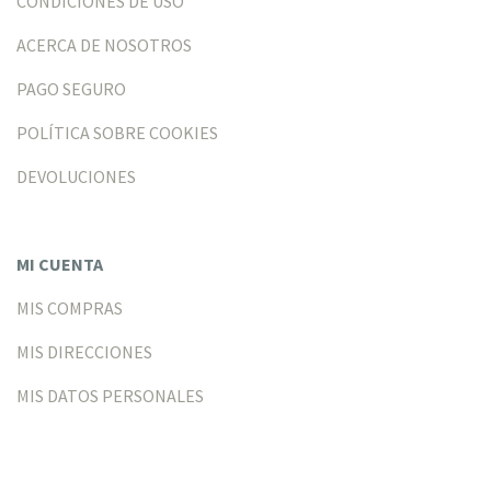
CONDICIONES DE USO
ACERCA DE NOSOTROS
PAGO SEGURO
POLÍTICA SOBRE COOKIES
DEVOLUCIONES
MI CUENTA
MIS COMPRAS
MIS DIRECCIONES
MIS DATOS PERSONALES