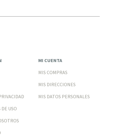
N
MI CUENTA
MIS COMPRAS
MIS DIRECCIONES
PRIVACIDAD
MIS DATOS PERSONALES
 DE USO
NOSOTROS
O