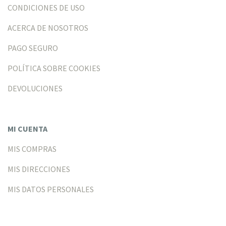
CONDICIONES DE USO
ACERCA DE NOSOTROS
PAGO SEGURO
POLÍTICA SOBRE COOKIES
DEVOLUCIONES
MI CUENTA
MIS COMPRAS
MIS DIRECCIONES
MIS DATOS PERSONALES