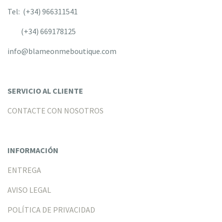
Tel: (+34) 966311541
(+34) 669178125
info@blameonmeboutique.com
SERVICIO AL CLIENTE
CONTACTE CON NOSOTROS
INFORMACIÓN
ENTREGA
AVISO LEGAL
POLÍTICA DE PRIVACIDAD