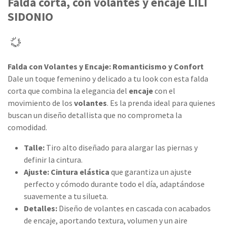
Falda corta, con volantes y encaje LILI
SIDONIO
Falda con Volantes y Encaje: Romanticismo y Confort
Dale un toque femenino y delicado a tu look con esta falda
corta que combina la elegancia del
encaje
con el
movimiento de los
volantes
. Es la prenda ideal para quienes
buscan un diseño detallista que no comprometa la
comodidad.
Talle:
Tiro alto diseñado para alargar las piernas y
definir la cintura.
Ajuste:
Cintura elástica
que garantiza un ajuste
perfecto y cómodo durante todo el día, adaptándose
suavemente a tu silueta.
Detalles:
Diseño de volantes en cascada con acabados
de encaje, aportando textura, volumen y un aire