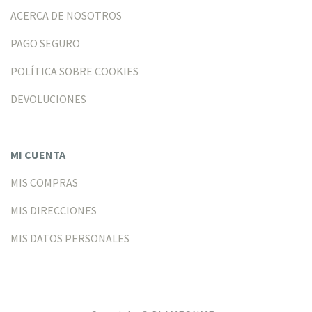
ACERCA DE NOSOTROS
PAGO SEGURO
POLÍTICA SOBRE COOKIES
DEVOLUCIONES
MI CUENTA
MIS COMPRAS
MIS DIRECCIONES
MIS DATOS PERSONALES