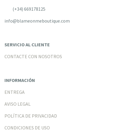
(+34) 669178125
info@blameonmeboutique.com
SERVICIO AL CLIENTE
CONTACTE CON NOSOTROS
INFORMACIÓN
ENTREGA
AVISO LEGAL
POLÍTICA DE PRIVACIDAD
CONDICIONES DE USO