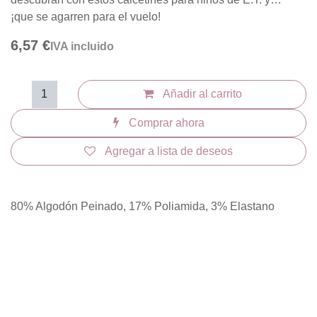
¡que se agarren para el vuelo!
6,57
€
IVA incluido
Añadir al carrito
Comprar ahora
Agregar a lista de deseos
80% Algodón Peinado, 17% Poliamida, 3% Elastano