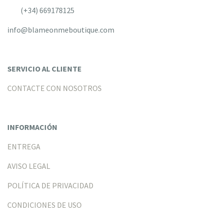
(+34) 669178125
info@blameonmeboutique.com
SERVICIO AL CLIENTE
CONTACTE CON NOSOTROS
INFORMACIÓN
ENTREGA
AVISO LEGAL
POLÍTICA DE PRIVACIDAD
CONDICIONES DE USO