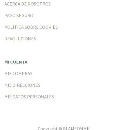
ACERCA DE NOSOTROS
PAGO SEGURO
POLÍTICA SOBRE COOKIES
DEVOLUCIONES
MI CUENTA
MIS COMPRAS
MIS DIRECCIONES
MIS DATOS PERSONALES
Copyright © BLAMEONME