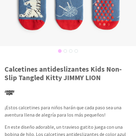
Calcetines antideslizantes Kids Non-
Slip Tangled Kitty JIMMY LION
¡Estos calcetines para niños harán que cada paso sea una
aventura llena de alegría para los más pequeños!
En este diseño adorable, un travieso gatito juega con una
bobina de hilo. Los calcetines antideslizantes de color azul